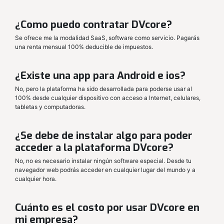
¿Como puedo contratar DVcore?
Se ofrece me la modalidad SaaS, software como servicio. Pagarás
una renta mensual 100% deducible de impuestos.
¿Existe una app para Android e ios?
No, pero la plataforma ha sido desarrollada para poderse usar al
100% desde cualquier dispositivo con acceso a Internet, celulares,
tabletas y computadoras.
¿Se debe de instalar algo para poder
acceder a la plataforma DVcore?
No, no es necesario instalar ningún software especial. Desde tu
navegador web podrás acceder en cualquier lugar del mundo y a
cualquier hora.
Cuánto es el costo por usar DVcore en
mi empresa?