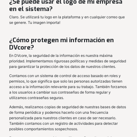
¿Se puede usar el logo de mi empresa
en el sistema?
Claro. Se utilizará tu logo en la plataforma y en cualquier correo que
se genere. Tu imagen importa!
¿Cómo protegen mi información en
DVcore?
En DVcore, la seguridad de la información es nuestra máxima
prioridad. Implementamos rigurosas políticas y medidas de seguridad
para garantizar la protección de los datos de nuestros clientes.
Contamos con un sistema de control de acceso basado en roles y
permisos, lo que significa que solo las personas autorizadas tienen
acceso a la información relevante para su trabajo. También forzamos
a los usuarios a cambiar sus contraseñas de forma regular y
utilizamos contraseñas seguras.
Además, realizamos copias de seguridad de nuestras bases de datos
de forma periódica y podemos hacerlo con una frecuencia
personalizada para nuestros clientes en caso de ser necesario.
También contamos con un registro de actividades para detectar
posibles comportamientos sospechosos.