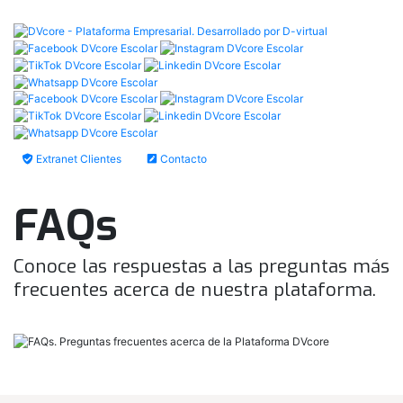
Extranet Clientes
Contacto
FAQs
Conoce las respuestas a las preguntas más
frecuentes acerca de nuestra plataforma.