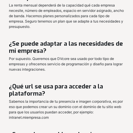
La renta mensual dependerá de la capacidad qué cada empresa
necesite, número de empleados, espacio en servidor asignado, ancho
de banda. Hacemos planes personalizados para cada tipo de
empresa. Seguro tenemos un plan que se adapte a tus necesidades y
presupuesto.
¿Se puede adaptar a las necesidades de
mi empresa?
Por supuesto. Queremos que DVcore sea usado por todo tipo de
empresas y ofrecemos servicio de programación y diseño para lograr
nuevas integraciones.
¿Qué url se usa para acceder a la
plataforma?
Sabemos la importancia de tu presencia e imagen corporativa, es por
eso que podemos crear un su dominio con el dominio de tu sitio web
para que los usuarios puedan acceder, por ejemplo:
intranet.miempresa.com