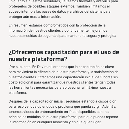
En cuanto a nuestros servidores, utilizamos firewalls y antivirus para
protegerlos de posibles ataques externos. También limitamos el
acceso interno a las bases de datos y archivos del sistema para
proteger aún más la información.
En resumen, estamos comprometidos con la protección de la
información de nuestros clientes y continuamente mejoramos
nuestras medidas de seguridad para mantenerla segura y protegida
¿Ofrecemos capacitación para el uso de
nuestra plataforma?
¡Por supuesto! En D-virtual, creemos que la capacitación es clave
para maximizar la eficacia de nuestra plataforma y la satisfacción de
nuestros clientes. Ofrecemos una capacitación inicial de 3 horas sin
costo adicional para garantizar que nuestros clientes tengan todas
las herramientas necesarias para aprovechar al máximo nuestra
plataforma.
Después de la capacitación inicial, seguimos estando a disposición
para resolver cualquier duda o problema que pueda surgir. Además,
tenemos videos de entrenamiento en línea disponibles para los
principales módulos de nuestra plataforma, para que puedas repasar
la información en cualquier momento y en cualquier lugar.